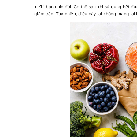
• Khi bạn nhịn đói: Cơ thể sau khi sử dụng hết 
giảm cân. Tuy nhiên, điều này lại không mang lại