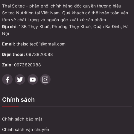
Thai Scitec - phân phối chính hãng độc quyền thương hiệu
Scitec Nutrition tại Việt Nam. Quý khách có thể hoàn toàn yên
tâm về chất lượng và nguồn gốc xuất xứ sản phẩm.
Địa chỉ:
13B Thụy Khuê, Phường Thụy Khuê, Quận Ba Đình, Hà
Nội
Email:
thaiscitec81@gmail.com
Điện thoại:
0973820088
Zalo:
0973820088
Chính sách
Chính sách bảo mật
Chính sách vận chuyển