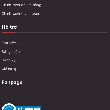
Chính sách đổi trả hàng
Chính sách thanh toán
Hỗ trợ
Tìm kiếm
Đăng nhập
Đăng ký
Giỏ hàng
Fanpage