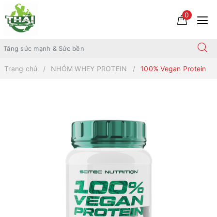
0
Trang chủ
NHÓM WHEY PROTEIN
100% Vegan Protein