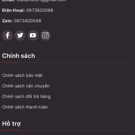
Nội
Email:
thaiscitec81@gmail.com
Điện thoại:
0973820088
Zalo:
0973820088
Chính sách
Chính sách bảo mật
Chính sách vận chuyển
Chính sách đổi trả hàng
Chính sách thanh toán
Hỗ trợ